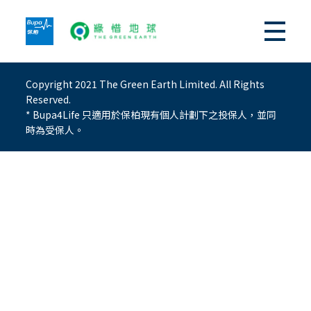
Copyright 2021 The Green Earth Limited. All Rights
Reserved.
* Bupa4Life 只適用於保柏現有個人計劃下之投保人，並同
時為受保人。